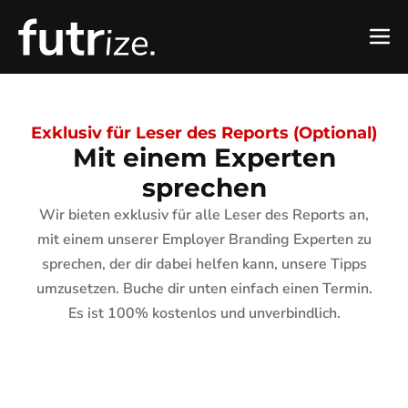
Exklusiv für Leser des Reports (Optional)
Mit einem Experten
sprechen
Wir bieten exklusiv für alle Leser des Reports an,
mit einem unserer Employer Branding Experten zu
sprechen, der dir dabei helfen kann, unsere Tipps
umzusetzen. Buche dir unten einfach einen Termin.
Es ist 100% kostenlos und unverbindlich.